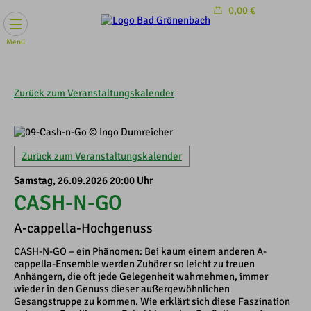
0,00 €
Warenkorb ist leer
Menü
Zurück zum Veranstaltungskalender
Zurück zum Veranstaltungskalender
Samstag, 26.09.2026 20:00 Uhr
CASH-N-GO
A-cappella-Hochgenuss
CASH-N-GO – ein Phänomen: Bei kaum einem anderen A-
cappella-Ensemble werden Zuhörer so leicht zu treuen
Anhängern, die oft jede Gelegenheit wahrnehmen, immer
wieder in den Genuss dieser außergewöhnlichen
Gesangstruppe zu kommen. Wie erklärt sich diese Faszination