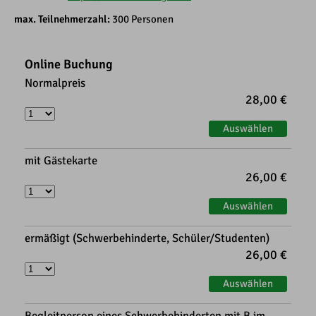
max. Teilnehmerzahl:
300 Personen
Online Buchung
Normalpreis
28,00 €
Auswählen
mit Gästekarte
26,00 €
Auswählen
ermäßigt (Schwerbehinderte, Schüler/Studenten)
26,00 €
Auswählen
Begleitperson eines Schwerbehinderten mit B im